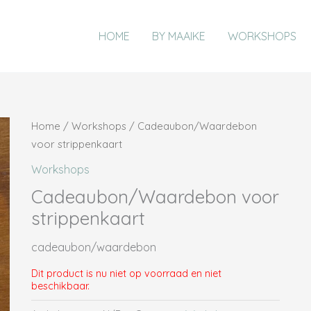
HOME
BY MAAIKE
WORKSHOPS
Home
/
Workshops
/ Cadeaubon/Waardebon
voor strippenkaart
Workshops
Cadeaubon/Waardebon voor
strippenkaart
cadeaubon/waardebon
Dit product is nu niet op voorraad en niet
beschikbaar.